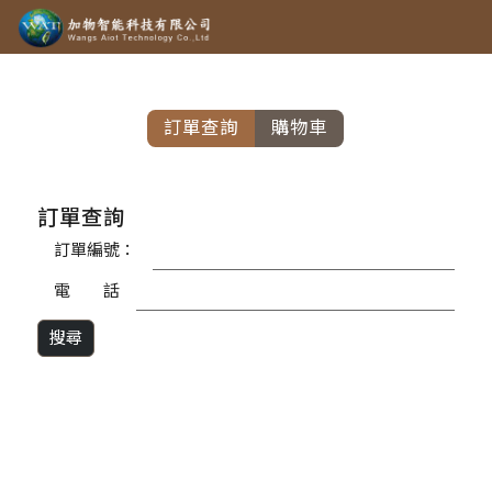
訂單查詢
購物車
訂單查詢
訂單編號：
電 話