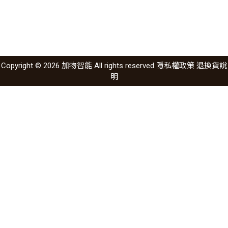
Copyright © 2026 加物智能 All rights reserved
隱私權政策
退換貨說
明